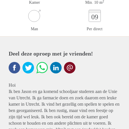
2
Kamer
Min. 10 m
09
Man
Per direct
Deel deze oproep met je vrienden!
Hoi
Ik ben Jason en ga komend schooljaar studeren aan de Unie
van Utrecht. Ik ga farmacie doen en zoek daarom een leuke
kamer in Utrecht. Ik vind het gezellig om spellen te spelen en
ben georganiseerd. Ik ben rustig, maar vind een feestje op
zijn tijd wel leuk. Ik ben ook bereid om de kamer goed
schoon te houden en om andere plichten uit te voeren. Ik