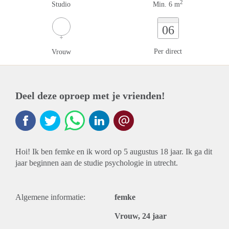
2
Studio
Min. 6 m
06
Per direct
Vrouw
Deel deze oproep met je vrienden!
Hoi! Ik ben femke en ik word op 5 augustus 18 jaar. Ik ga dit
jaar beginnen aan de studie psychologie in utrecht.
Algemene informatie:
femke
Vrouw, 24 jaar