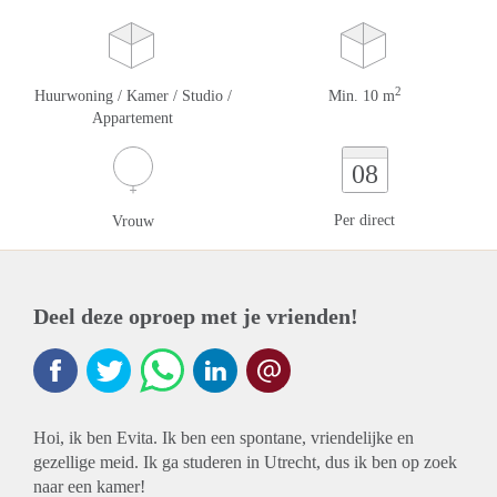
2
Huurwoning / Kamer / Studio /
Min. 10 m
Appartement
08
Per direct
Vrouw
Deel deze oproep met je vrienden!
Hoi, ik ben Evita. Ik ben een spontane, vriendelijke en
gezellige meid. Ik ga studeren in Utrecht, dus ik ben op zoek
naar een kamer!