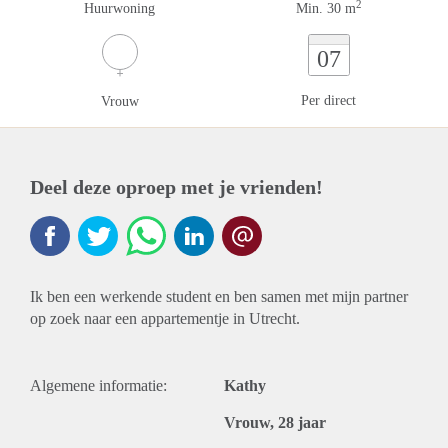
2
Huurwoning
Min. 30 m
07
Per direct
Vrouw
Deel deze oproep met je vrienden!
Ik ben een werkende student en ben samen met mijn partner
op zoek naar een appartementje in Utrecht.
Algemene informatie:
Kathy
Vrouw, 28 jaar