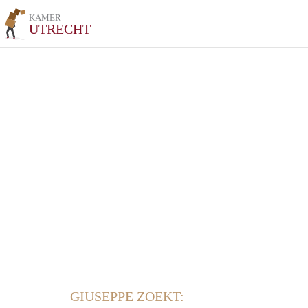
KAMER
UTRECHT
GIUSEPPE ZOEKT: