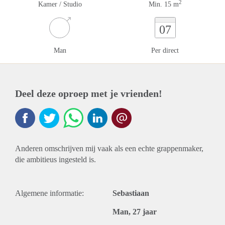
2
Kamer / Studio
Min. 15 m
07
Man
Per direct
Deel deze oproep met je vrienden!
Anderen omschrijven mij vaak als een echte grappenmaker,
die ambitieus ingesteld is.
Algemene informatie:
Sebastiaan
Man, 27 jaar