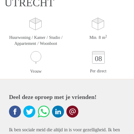
UTRECHT
2
Huurwoning / Kamer / Studio /
Min. 8 m
Appartement / Woonboot
08
Per direct
Vrouw
Deel deze oproep met je vrienden!
Ik ben sociale meid die altijd in is voor gezelligheid. Ik ben