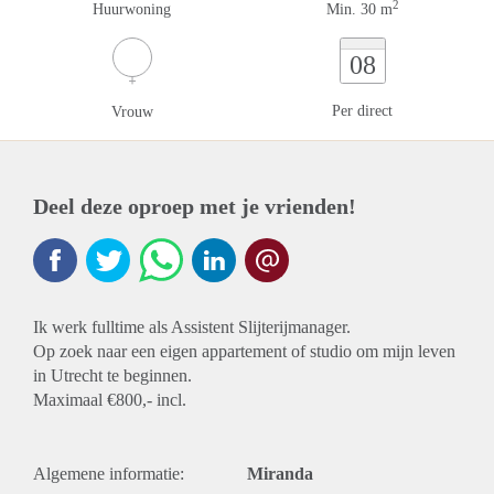
2
Huurwoning
Min. 30 m
08
Per direct
Vrouw
Deel deze oproep met je vrienden!
Ik werk fulltime als Assistent Slijterijmanager.
Op zoek naar een eigen appartement of studio om mijn leven
in Utrecht te beginnen.
Maximaal €800,- incl.
Algemene informatie:
Miranda