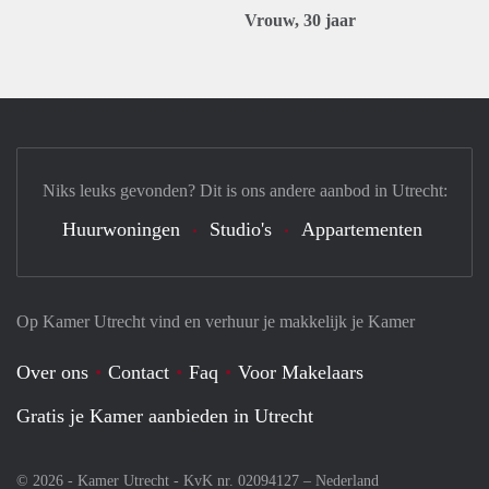
Vrouw, 30 jaar
Niks leuks gevonden? Dit is ons andere aanbod in Utrecht:
Huurwoningen
Studio's
Appartementen
Op Kamer Utrecht vind en verhuur je makkelijk je Kamer
Over ons
Contact
Faq
Voor Makelaars
Gratis je Kamer aanbieden in Utrecht
© 2026 - Kamer Utrecht - KvK nr. 02094127 –
Nederland