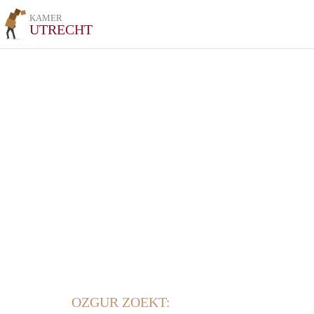
KAMER
UTRECHT
OZGUR ZOEKT: