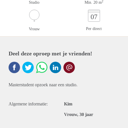
2
Studio
Min. 20 m
07
Per direct
Vrouw
Deel deze oproep met je vrienden!
Masterstudent opzoek naar een studio.
Algemene informatie:
Kim
Vrouw, 30 jaar