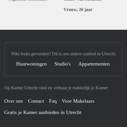
Vrouw, 26 jaar
Niks leuks gevonden? Dit is ons andere aanbod in Utrecht:
Huurwoningen
Studio's
Appartementen
Op Kamer Utrecht vind en verhuur je makkelijk je Kamer
Over ons
Contact
Faq
Voor Makelaars
Gratis je Kamer aanbieden in Utrecht