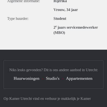
Algemene informatie:
Rijerika
Vrouw, 34 jaar
Type huurder:
Student
e
2
jaars servicemedewerker
(MBO)
Niks leuks gevonden? Dit is ons andere aanbod in Utrecht:
Huurwoningen
Studio's
Appartementen
Op Kamer Utrecht vind en verhuur je makkelijk je Kamer