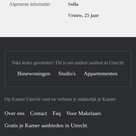
Algemene informatie:
Sofia
Vrouw, 25 jaar
Niks leuks gevonden? Dit is ons andere aanbod in Utrecht:
Huurwoningen
Studio's
Appartementen
Op Kamer Utrecht vind en verhuur je makkelijk je Kamer
Over ons
Contact
Faq
Voor Makelaars
Gratis je Kamer aanbieden in Utrecht