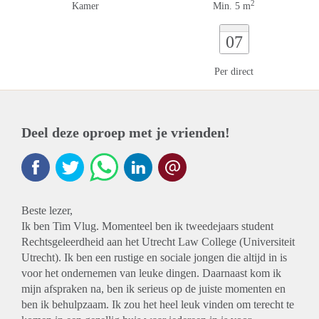
2
Kamer
Min. 5 m
07
Per direct
Deel deze oproep met je vrienden!
Beste lezer,
Ik ben Tim Vlug. Momenteel ben ik tweedejaars student
Rechtsgeleerdheid aan het Utrecht Law College (Universiteit
Utrecht). Ik ben een rustige en sociale jongen die altijd in is
voor het ondernemen van leuke dingen. Daarnaast kom ik
mijn afspraken na, ben ik serieus op de juiste momenten en
ben ik behulpzaam. Ik zou het heel leuk vinden om terecht te