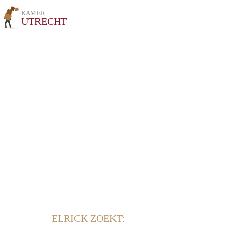
KAMER
UTRECHT
ELRICK ZOEKT: