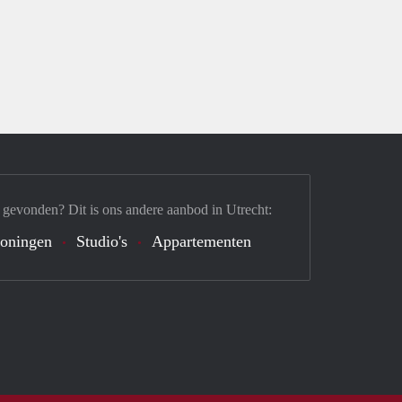
 gevonden? Dit is ons andere aanbod in Utrecht:
oningen
Studio's
Appartementen