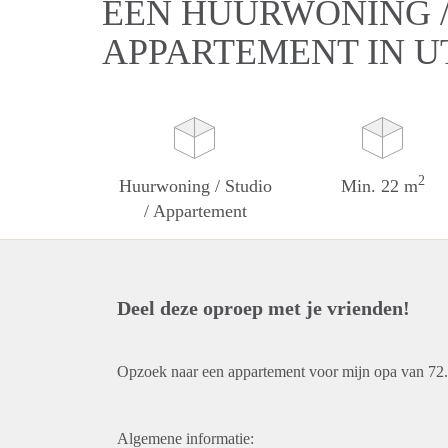
EEN HUURWONING / 
APPARTEMENT IN 
2
Huurwoning / Studio
Min. 22 m
/ Appartement
Deel deze oproep met je vrienden!
Opzoek naar een appartement voor mijn opa van 72.
Algemene informatie: