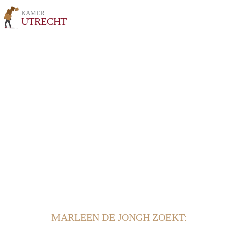
KAMER
UTRECHT
MARLEEN DE JONGH ZOEKT: