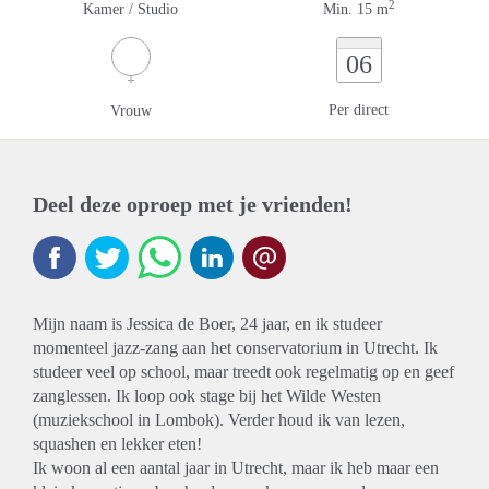
2
Kamer / Studio
Min. 15 m
06
Per direct
Vrouw
Deel deze oproep met je vrienden!
Mijn naam is Jessica de Boer, 24 jaar, en ik studeer
momenteel jazz-zang aan het conservatorium in Utrecht. Ik
studeer veel op school, maar treedt ook regelmatig op en geef
zanglessen. Ik loop ook stage bij het Wilde Westen
(muziekschool in Lombok). Verder houd ik van lezen,
squashen en lekker eten!
Ik woon al een aantal jaar in Utrecht, maar ik heb maar een