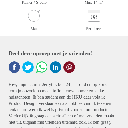
2
Kamer / Studio
Min. 14 m
08
Man
Per direct
Deel deze oproep met je vrienden!
Hey, mijn naam is Jerryt ik ben 24 jaar oud en op korte
termijn opzoek naar een toffe nieuwe kamer en leuke
huisgenoten. Ik ben student aan de HKU daar volg ik
Product Design, verklaarbaar als hobbies vind ik tekenen
leuk en ontwerp ik wel is prive of voor school producten.
Verder kijk ik graag een serie alleen of met vrienden maakt
niet uit, uitgaan met vrienden uiteraard ook. Ik ben graag