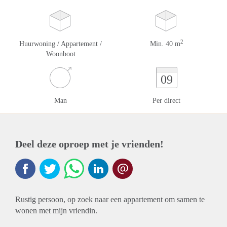
2
Huurwoning / Appartement /
Min. 40 m
Woonboot
09
Man
Per direct
Deel deze oproep met je vrienden!
Rustig persoon, op zoek naar een appartement om samen te
wonen met mijn vriendin.