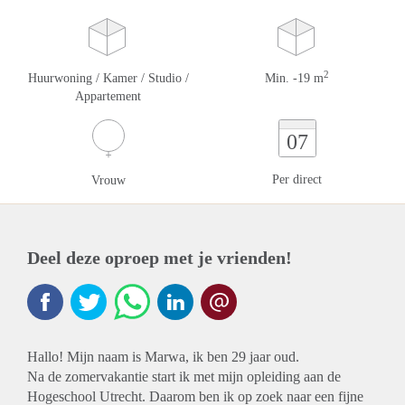
2
Huurwoning / Kamer / Studio /
Min. -19 m
Appartement
07
Per direct
Vrouw
Deel deze oproep met je vrienden!
Hallo! Mijn naam is Marwa, ik ben 29 jaar oud.
Na de zomervakantie start ik met mijn opleiding aan de
Hogeschool Utrecht. Daarom ben ik op zoek naar een fijne