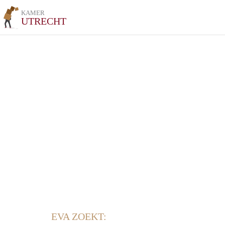
KAMER
UTRECHT
EVA ZOEKT: