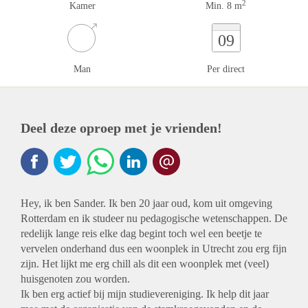
2
Kamer
Min. 8 m
09
Man
Per direct
Deel deze oproep met je vrienden!
Hey, ik ben Sander. Ik ben 20 jaar oud, kom uit omgeving
Rotterdam en ik studeer nu pedagogische wetenschappen. De
redelijk lange reis elke dag begint toch wel een beetje te
vervelen onderhand dus een woonplek in Utrecht zou erg fijn
zijn. Het lijkt me erg chill als dit een woonplek met (veel)
huisgenoten zou worden.
Ik ben erg actief bij mijn studievereniging. Ik help dit jaar