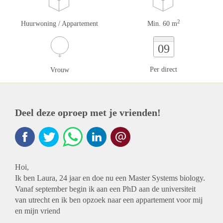
2
Huurwoning / Appartement
Min. 60 m
09
Per direct
Vrouw
Deel deze oproep met je vrienden!
Hoi,
Ik ben Laura, 24 jaar en doe nu een Master Systems biology.
Vanaf september begin ik aan een PhD aan de universiteit
van utrecht en ik ben opzoek naar een appartement voor mij
en mijn vriend