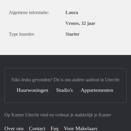
Algemene informatie:
Laura
Vrouw, 32 jaar
Type huurder:
Starter
Niks leuks gevonden? Dit is ons andere aanbod in Utrecht:
Huurwoningen
Studio's
Appartementen
Op Kamer Utrecht vind en verhuur je makkelijk je Kamer
Over ons
Contact
Faq
Voor Makelaars