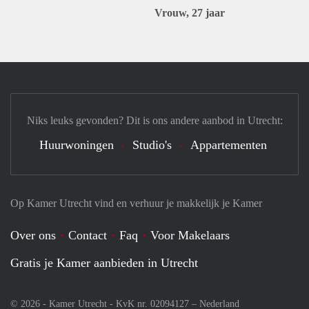
Vrouw, 27 jaar
Niks leuks gevonden? Dit is ons andere aanbod in Utrecht:
Huurwoningen
Studio's
Appartementen
Op Kamer Utrecht vind en verhuur je makkelijk je Kamer
Over ons
Contact
Faq
Voor Makelaars
Gratis je Kamer aanbieden in Utrecht
© 2026 - Kamer Utrecht - KvK nr. 02094127 –
Nederland