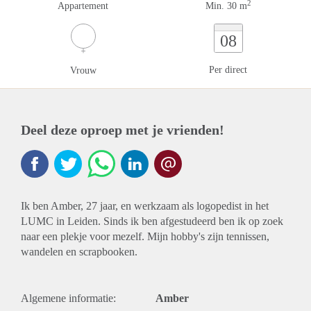
2
Appartement
Min. 30 m
08
Per direct
Vrouw
Deel deze oproep met je vrienden!
Ik ben Amber, 27 jaar, en werkzaam als logopedist in het
LUMC in Leiden. Sinds ik ben afgestudeerd ben ik op zoek
naar een plekje voor mezelf. Mijn hobby's zijn tennissen,
wandelen en scrapbooken.
Algemene informatie:
Amber