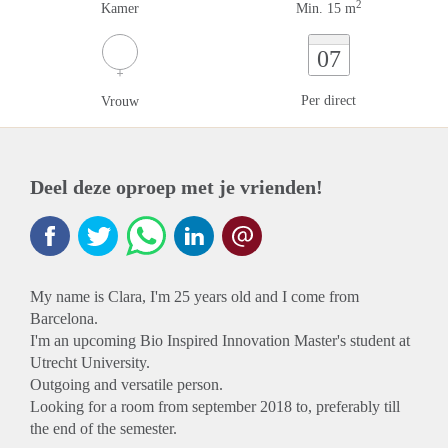
2
Kamer
Min. 15 m
07
Per direct
Vrouw
Deel deze oproep met je vrienden!
My name is Clara, I'm 25 years old and I come from
Barcelona.
I'm an upcoming Bio Inspired Innovation Master's student at
Utrecht University.
Outgoing and versatile person.
Looking for a room from september 2018 to, preferably till
the end of the semester.