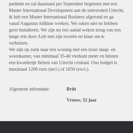
parttime en zal daarnaast per September beginnen met een
Master International Development aan de universiteit Utrecht,
ik heb een Master International Business afgerond en ga
vanaf Augustus fulltime werken. We roken niet en hebben
geen huisdieren. We zijn nu een aantal weken terug van een
lange reis door Azië met zijn tweeën en klaar om te
verhuizen.
We zijn op zoek naar een woning met een losse slaap- en
woonkamer, van minimaal 35-40 vierkant meter en binnen
een kwartiertje fietsen van Utrecht centraal. Ons budget is
maximaal 1200 euro (incl.) of 1050 (excl.).
Algemene informatie:
Britt
Vrouw, 32 jaar