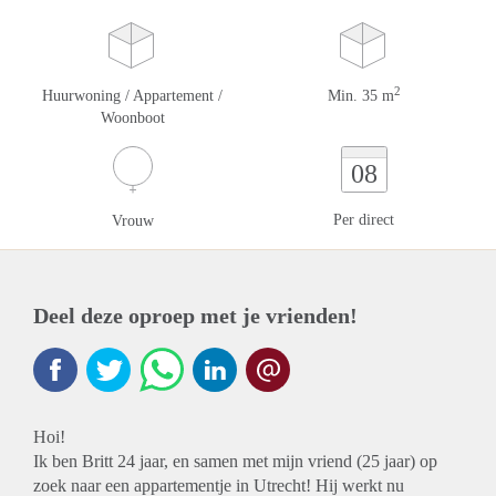
2
Huurwoning / Appartement /
Min. 35 m
Woonboot
08
Per direct
Vrouw
Deel deze oproep met je vrienden!
Hoi!
Ik ben Britt 24 jaar, en samen met mijn vriend (25 jaar) op
zoek naar een appartementje in Utrecht! Hij werkt nu