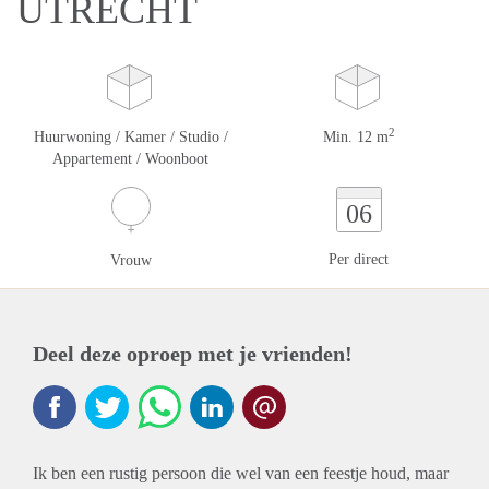
UTRECHT
2
Huurwoning / Kamer / Studio /
Min. 12 m
Appartement / Woonboot
06
Per direct
Vrouw
Deel deze oproep met je vrienden!
Ik ben een rustig persoon die wel van een feestje houd, maar