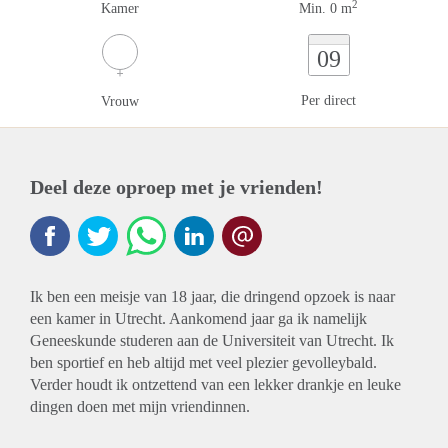
2
Kamer
Min. 0 m
09
Per direct
Vrouw
Deel deze oproep met je vrienden!
Ik ben een meisje van 18 jaar, die dringend opzoek is naar
een kamer in Utrecht. Aankomend jaar ga ik namelijk
Geneeskunde studeren aan de Universiteit van Utrecht. Ik
ben sportief en heb altijd met veel plezier gevolleybald.
Verder houdt ik ontzettend van een lekker drankje en leuke
dingen doen met mijn vriendinnen.