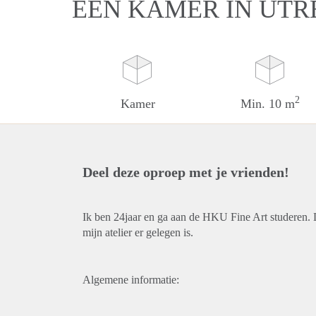
EEN KAMER IN UTR
2
Kamer
Min. 10 m
Deel deze oproep met je vrienden!
Ik ben 24jaar en ga aan de HKU Fine Art studeren. 
mijn atelier er gelegen is.
Algemene informatie: