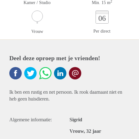
2
Kamer / Studio
Min. 15 m
06
Per direct
Vrouw
Deel deze oproep met je vrienden!
Ik ben een rustig en net persoon. Ik rook daarnaast niet en
heb geen huisdieren.
Algemene informatie:
Sigrid
Vrouw, 32 jaar