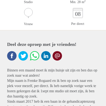
2
Studio
Min. 28 m
08
Per direct
Vrouw
Deel deze oproep met je vrienden!
Binnen een maand moet ik mijn huisje uit zijn en ben dus op
zoek naar wat anders!
Mijn naam is Femke Bogaard en ik ben op zoek naar een
plek voor mezelf, per direct. Ik heb namelijk vorige week te
horen gekregen dat ik 1sept mn studio uit moet zijn, ik ben
dus haastig op zoek.
Sinds maart 2017 heb ik een baan in de gehandicaptenzorg