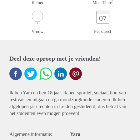
2
Kamer
Min. 11 m
07
Per direct
Vrouw
Deel deze oproep met je vrienden!
Ik ben Yara en ben 18 jaar. Ik ben sportief, sociaal, hou van
festivals en uitgaan en ga mondzorgkunde studeren. Ik heb
afgelopen jaar rechten in Leiden gestudeerd, dus heb al van
het studentenleven mogen proeven!
Algemene informatie:
Yara