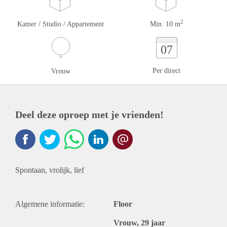
2
Kamer / Studio / Appartement
Min. 10 m
07
Per direct
Vrouw
Deel deze oproep met je vrienden!
Spontaan, vrolijk, lief
Algemene informatie:
Floor
Vrouw, 29 jaar