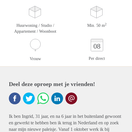
2
Huurwoning / Studio /
Min. 50 m
Appartement / Woonboot
08
Per direct
Vrouw
Deel deze oproep met je vrienden!
Ik ben Ingrid, 31 jaar, en na 6 jaar in het buitenland gewoont
en gewerkt te hebben ben ik terug in Nederland en op zoek
naar mijn nieuwe paleisje. Vanaf 1 oktober werk ik bij