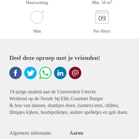
2
Huurwoning
Min. 10 m
09
Man
Per direct
Deel deze oproep met je vrienden!
19-jarige student aan de Universiteit Utrecht
Werkend op de Neude bij Ellis Gourmet Burger
Ik hou van dansen, drankjes doen, (samen) eten, chillen,
filmpjes kijken, bordspelletjes, andere spelletjes en gek doen.
Algemene informatie:
Aaron