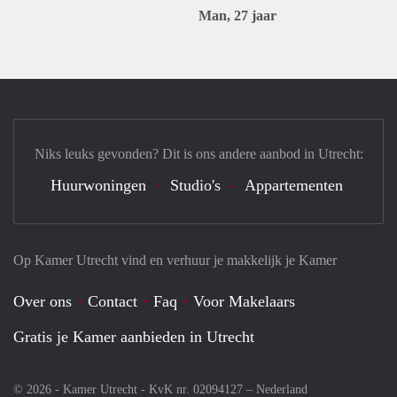
Man, 27 jaar
Niks leuks gevonden? Dit is ons andere aanbod in Utrecht:
Huurwoningen
Studio's
Appartementen
Op Kamer Utrecht vind en verhuur je makkelijk je Kamer
Over ons
Contact
Faq
Voor Makelaars
Gratis je Kamer aanbieden in Utrecht
© 2026 - Kamer Utrecht - KvK nr. 02094127 –
Nederland