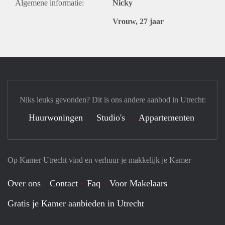
Algemene informatie:
Nicky
Vrouw, 27 jaar
Niks leuks gevonden? Dit is ons andere aanbod in Utrecht:
Huurwoningen
Studio's
Appartementen
Op Kamer Utrecht vind en verhuur je makkelijk je Kamer
Over ons
Contact
Faq
Voor Makelaars
Gratis je Kamer aanbieden in Utrecht