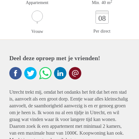
2
Appartement
Min. 40 m
08
Per direct
Vrouw
Deel deze oproep met je vrienden!
Utrecht trekt mij, omdat het ondanks het feit dat het een stad
is, aanvoelt als een groot dorp. Eentje waar alles kleinschalig
aanvoelt, de saamhorigheid aanwezig is en er genoeg groen
om je heen is. Ik woon nu al een tijdje in Utrecht, en wil
graag wat vinden waar ik voor langere tijd kan wonen.
Daarom zoek ik een appartement met minimaal 2 kamers,
van een maximale huur van 1000€. Koopwoning kan ook.