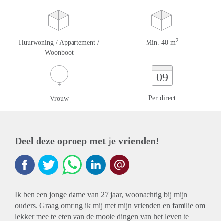
2
Huurwoning / Appartement /
Min. 40 m
Woonboot
09
Per direct
Vrouw
Deel deze oproep met je vrienden!
Ik ben een jonge dame van 27 jaar, woonachtig bij mijn
ouders. Graag omring ik mij met mijn vrienden en familie om
lekker mee te eten van de mooie dingen van het leven te