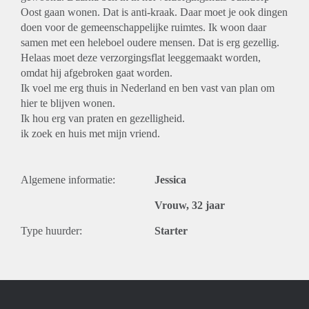
Oost gaan wonen. Dat is anti-kraak. Daar moet je ook dingen
doen voor de gemeenschappelijke ruimtes. Ik woon daar
samen met een heleboel oudere mensen. Dat is erg gezellig.
Helaas moet deze verzorgingsflat leeggemaakt worden,
omdat hij afgebroken gaat worden.
Ik voel me erg thuis in Nederland en ben vast van plan om
hier te blijven wonen.
Ik hou erg van praten en gezelligheid.
ik zoek en huis met mijn vriend.
Algemene informatie:
Jessica
Vrouw, 32 jaar
Type huurder:
Starter