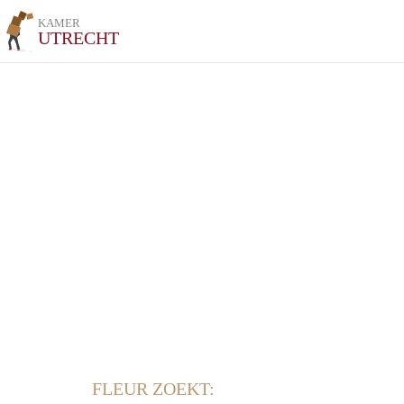
KAMER
UTRECHT
FLEUR ZOEKT: