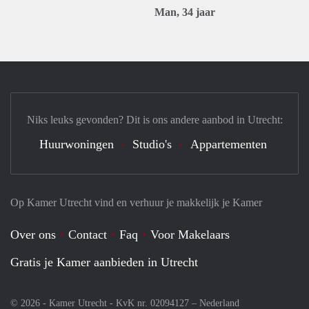
Man, 34 jaar
Niks leuks gevonden? Dit is ons andere aanbod in Utrecht:
Huurwoningen
Studio's
Appartementen
Op Kamer Utrecht vind en verhuur je makkelijk je Kamer
Over ons
Contact
Faq
Voor Makelaars
Gratis je Kamer aanbieden in Utrecht
© 2026 - Kamer Utrecht - KvK nr. 02094127 –
Nederland