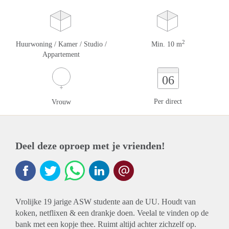
2
Huurwoning / Kamer / Studio /
Min. 10 m
Appartement
06
Per direct
Vrouw
Deel deze oproep met je vrienden!
Vrolijke 19 jarige ASW studente aan de UU. Houdt van
koken, netflixen & een drankje doen. Veelal te vinden op de
bank met een kopje thee. Ruimt altijd achter zichzelf op.