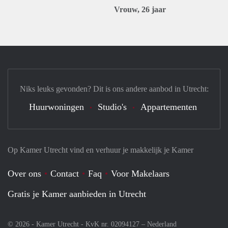
Vrouw, 26 jaar
Niks leuks gevonden? Dit is ons andere aanbod in Utrecht:
Huurwoningen
Studio's
Appartementen
Op Kamer Utrecht vind en verhuur je makkelijk je Kamer
Over ons
Contact
Faq
Voor Makelaars
Gratis je Kamer aanbieden in Utrecht
© 2026 - Kamer Utrecht - KvK nr. 02094127 –
Nederland