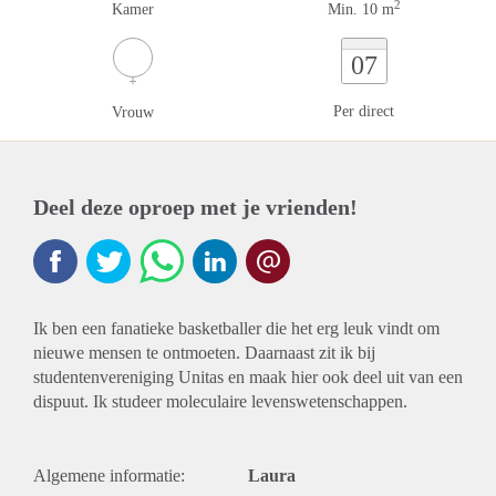
2
Kamer
Min. 10 m
07
Per direct
Vrouw
Deel deze oproep met je vrienden!
Ik ben een fanatieke basketballer die het erg leuk vindt om
nieuwe mensen te ontmoeten. Daarnaast zit ik bij
studentenvereniging Unitas en maak hier ook deel uit van een
dispuut. Ik studeer moleculaire levenswetenschappen.
Algemene informatie:
Laura