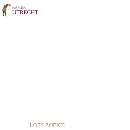
KAMER
UTRECHT
LOES ZOEKT: