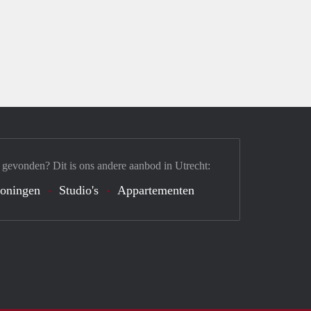
 gevonden? Dit is ons andere aanbod in Utrecht:
oningen
Studio's
Appartementen