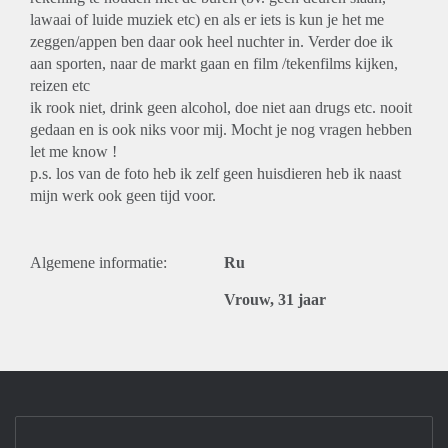
lawaai of luide muziek etc) en als er iets is kun je het me
zeggen/appen ben daar ook heel nuchter in. Verder doe ik
aan sporten, naar de markt gaan en film /tekenfilms kijken,
reizen etc
ik rook niet, drink geen alcohol, doe niet aan drugs etc. nooit
gedaan en is ook niks voor mij. Mocht je nog vragen hebben
let me know !
p.s. los van de foto heb ik zelf geen huisdieren heb ik naast
mijn werk ook geen tijd voor.
Algemene informatie:
Ru
Vrouw, 31 jaar