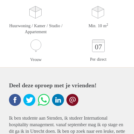
2
Huurwoning / Kamer / Studio /
Min. 10 m
Appartement
07
Per direct
Vrouw
Deel deze oproep met je vrienden!
Ik ben studente aan Stenden, ik studeer International
hospitality management. vanaf september mag ik op stage en
dit ga ik in Utrecht doen. Ik ben op zoek naar een leuke, nette