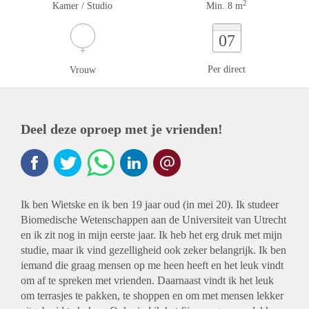
2
Kamer / Studio
Min. 8 m
07
Per direct
Vrouw
Deel deze oproep met je vrienden!
Ik ben Wietske en ik ben 19 jaar oud (in mei 20). Ik studeer
Biomedische Wetenschappen aan de Universiteit van Utrecht
en ik zit nog in mijn eerste jaar. Ik heb het erg druk met mijn
studie, maar ik vind gezelligheid ook zeker belangrijk. Ik ben
iemand die graag mensen op me heen heeft en het leuk vindt
om af te spreken met vrienden. Daarnaast vindt ik het leuk
om terrasjes te pakken, te shoppen en om met mensen lekker