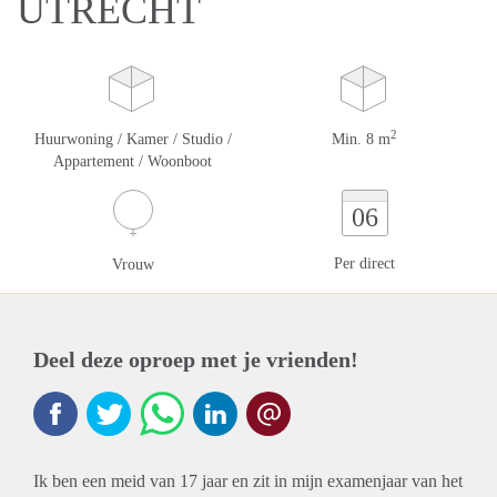
UTRECHT
2
Huurwoning / Kamer / Studio /
Min. 8 m
Appartement / Woonboot
06
Per direct
Vrouw
Deel deze oproep met je vrienden!
Ik ben een meid van 17 jaar en zit in mijn examenjaar van het