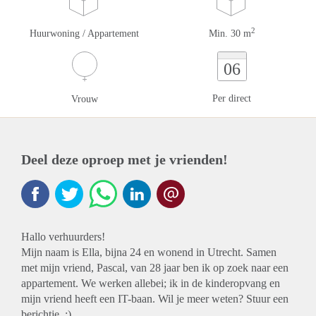
2
Huurwoning / Appartement
Min. 30 m
06
Per direct
Vrouw
Deel deze oproep met je vrienden!
Hallo verhuurders!
Mijn naam is Ella, bijna 24 en wonend in Utrecht. Samen
met mijn vriend, Pascal, van 28 jaar ben ik op zoek naar een
appartement. We werken allebei; ik in de kinderopvang en
mijn vriend heeft een IT-baan. Wil je meer weten? Stuur een
berichtje. :)