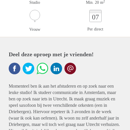
2
Studio
Min. 20 m
07
Per direct
Vrouw
Deel deze oproep met je vrienden!
Momenteel ben ik aan het afstuderen en op zoek naar een
leuke studio! Ik studeer communicatie in Amsterdam, maar
ben op zoek naar iets in Utrecht. Ik maak graag muziek en
speel saxofoon bij twee verschillende orkesten (een in
Driebergen). Hiervoor repeteer ik 3 avonden in de week
(waar ik ook kan oefenen). Ik woon nu zelf anderhalf jaar in
Driebergen, maar wil toch wel graag naar Utrecht verhuizen.